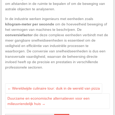
om afstanden in de ruimte te bepalen of om de beweging van
astrale objecten te analyseren.
In de industrie werken ingenieurs met eenheden zoals
kilogram-meter per seconde
om de hoeveelheid beweging of
het vermogen van machines te beschrijven. De
conversiefactor
die deze complexe eenheden verbindt met de
meer gangbare snelheidseenheden is essentieel om de
veiligheid en efficiëntie van industriële processen te
waarborgen. De conversie van snelheidseenheden is dus een
transversale vaardigheid, waarvan de beheersing directe
invloed heeft op de precisie en prestaties in verschillende
professionele sectoren.
←
Wereldwijde culinaire tour: duik in de wereld van pizza
Duurzame en economische alternatieven voor een
milieuvriendelijk huis
→