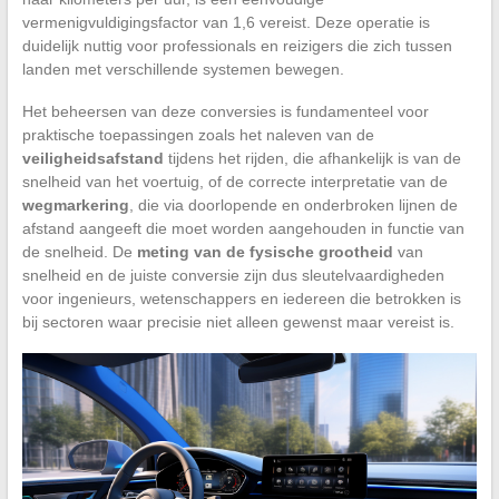
vermenigvuldigingsfactor van 1,6 vereist. Deze operatie is
duidelijk nuttig voor professionals en reizigers die zich tussen
landen met verschillende systemen bewegen.
Het beheersen van deze conversies is fundamenteel voor
praktische toepassingen zoals het naleven van de
veiligheidsafstand
tijdens het rijden, die afhankelijk is van de
snelheid van het voertuig, of de correcte interpretatie van de
wegmarkering
, die via doorlopende en onderbroken lijnen de
afstand aangeeft die moet worden aangehouden in functie van
de snelheid. De
meting van de fysische grootheid
van
snelheid en de juiste conversie zijn dus sleutelvaardigheden
voor ingenieurs, wetenschappers en iedereen die betrokken is
bij sectoren waar precisie niet alleen gewenst maar vereist is.