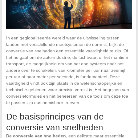
In een geglobaliseerde wereld waar de uitwisseling tussen
landen met verschillende meetsystemen de norm is, blijkt de
conversie van snelheden een essentiële vaardigheid te zijn. Of
het nu gaat om de auto-industrie, de luchtvaart of het maritiem
transport, de mogelijkheid om van het ene systeem naar het
andere over te schakelen, van kilometer per uur naar zeemijl
per uur of naar meter per seconde, is fundamenteel. Deze
vaardigheid vindt ook zijn plaats in de wetenschappelijke en
technische gebieden waar precisie vereist is. Het begrijpen van
conversieformules en het beheersen van de tools om deze toe
te passen zijn dus onmisbare troeven.
De basisprincipes van de
conversie van snelheden
De conversie van snelheden
, een delicate maar essentiële