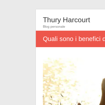
Thury Harcourt
Blog personale
Quali sono i benefici 