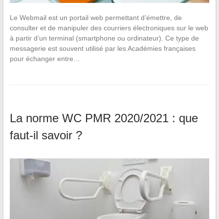
Le Webmail est un portail web permettant d’émettre, de
consulter et de manipuler des courriers électroniques sur le web
à partir d’un terminal (smartphone ou ordinateur). Ce type de
messagerie est souvent utilisé par les Académies françaises
pour échanger entre…
La norme WC PMR 2020/2021 : que
faut-il savoir ?