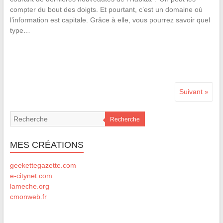
compter du bout des doigts. Et pourtant, c’est un domaine où
l’information est capitale. Grâce à elle, vous pourrez savoir quel
type…
Suivant »
Recherche
MES CRÉATIONS
geekettegazette.com
e-citynet.com
lameche.org
cmonweb.fr