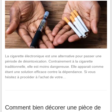
La cigarette électronique est une alternative pour passer une
période de désintoxication. Contrairement à la cigarette
traditionnelle, elle est moins dangereuse. Elle apparait comme
étant une solution efficace contre la dépendance. Si vous
hésitez à procéder à l’achat de votre…
Comment bien décorer une pièce de