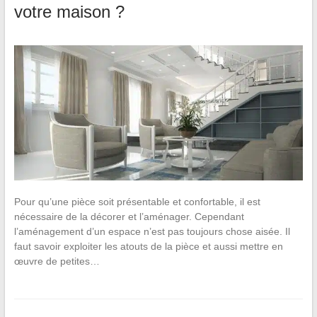
votre maison ?
Pour qu’une pièce soit présentable et confortable, il est
nécessaire de la décorer et l’aménager. Cependant
l’aménagement d’un espace n’est pas toujours chose aisée. Il
faut savoir exploiter les atouts de la pièce et aussi mettre en
œuvre de petites…