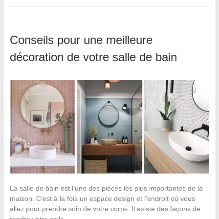
Conseils pour une meilleure
décoration de votre salle de bain
La salle de bain est l’une des pièces les plus importantes de la
maison. C’est à la fois un espace design et l’endroit où vous
allez pour prendre soin de votre corps. Il existe des façons de