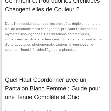
Comment et Pourquoi les Orchidées
Changent-elles de Couleur ?
Dans l’immensité botanique, les orchidées déploient un arc-en-
ciel de chromatismess changeants, prouvant l’existence de
mystères insoupçonnés. Ces mutations chromatiques,
influencées par divers facteurs environnementaux, sont le fruit
d’une adaptation phénoménale. L’intensité lumineuse, le
substrat, l’humidité, voire l’âge de la plante,…
Quel Haut Coordonner avec un
Pantalon Blanc Femme : Guide pour
une Tenue Complète et Chic