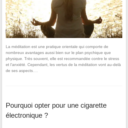
La méditation est une pratique orientale qui comporte de
nombreux avantages aussi bien sur le plan psychique que
physique. Très souvent, elle est recommandée contre le stress
et l’anxiété. Cependant, les vertus de la méditation vont au-delà
de ses aspects.…
Pourquoi opter pour une cigarette
électronique ?