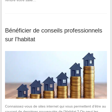
rendre votre salle…
Bénéficier de conseils professionnels
sur l’habitat
Connaissez-vous de sites internet qui vous permettent d’être au
courant de dernières nouveautés de l’Habitat ? On peut les