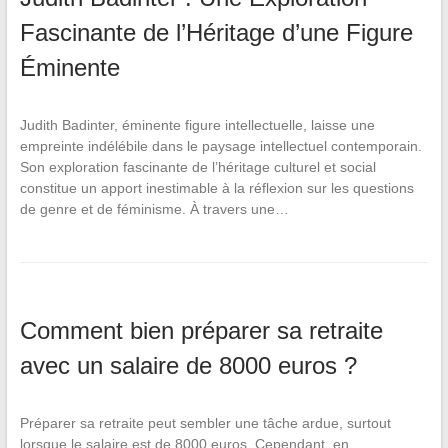
Fascinante de l’Héritage d’une Figure
Éminente
Judith Badinter, éminente figure intellectuelle, laisse une
empreinte indélébile dans le paysage intellectuel contemporain.
Son exploration fascinante de l’héritage culturel et social
constitue un apport inestimable à la réflexion sur les questions
de genre et de féminisme. À travers une…
Comment bien préparer sa retraite
avec un salaire de 8000 euros ?
Préparer sa retraite peut sembler une tâche ardue, surtout
lorsque le salaire est de 8000 euros. Cependant, en