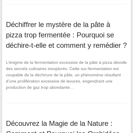
Déchiffrer le mystère de la pâte à
pizza trop fermentée : Pourquoi se
déchire-t-elle et comment y remédier ?
L’énigme de la fermentation excessive de la pâte à pizza dévoile
des secrets culinaires inexplorés. Cette sur-fermentation est
coupable de la déchirure de la pâte, un phénomène résultant
d’une prolifération excessive de levures, engendrant une
production de gaz trop abondante…
Découvrez la Magie de la Nature :