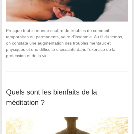
Presque tout le monde souffre de troubles du sommeil
temporaires ou permanents, voire d’insomnie. Au fil du temps,
on constate une augmentation des troubles mentaux et
physiques et une difficulté croissante dans l’exercice de la
profession et de la vie…
Quels sont les bienfaits de la
méditation ?