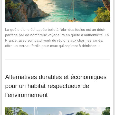
La quête d’une échappée belle à l’abri des foules est un désir
partagé par de nombreux voyageurs en quête d’authenticité. La
France, avec son patchwork de régions aux charmes variés,
offre un terreau fertile pour ceux qui aspirent à dénicher…
Alternatives durables et économiques
pour un habitat respectueux de
l’environnement