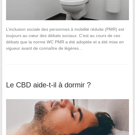
L’inclusion sociale des personnes à mobilité réduite (PMR) est
toujours au cœur des débats sociaux. C’est au cours de ces
débats que la norme WC PMR a été adoptée et a été mise en
vigueur avant de connaître de légères…
Le CBD aide-t-il à dormir ?