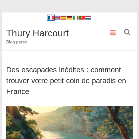
Thury Harcourt
Blog perso
Des escapades inédites : comment
trouver votre petit coin de paradis en
France