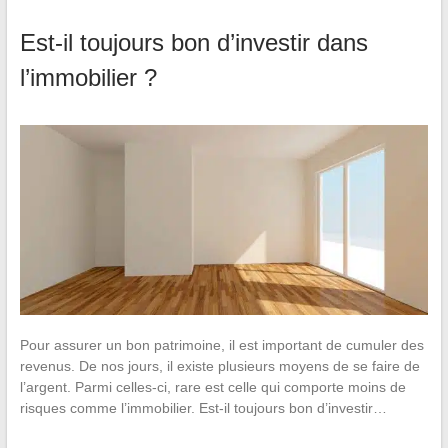
Est-il toujours bon d’investir dans
l’immobilier ?
Pour assurer un bon patrimoine, il est important de cumuler des
revenus. De nos jours, il existe plusieurs moyens de se faire de
l’argent. Parmi celles-ci, rare est celle qui comporte moins de
risques comme l’immobilier. Est-il toujours bon d’investir…