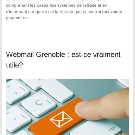
comprenant les bases des systèmes de retraite et en
s’informant sur quelle est la retraite que je pourrai recevoir en
gagnant un…
Webmail Grenoble : est-ce vraiment
utile?