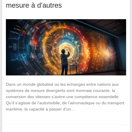
mesure à d’autres
Dans un monde globalisé où les échanges entre nations aux
systèmes de mesure divergents sont monnaie courante, la
conversion des vitesses s’avère une compétence essentielle.
Qu’il s’agisse de l’automobile, de l’aéronautique ou du transport
maritime, la capacité à passer d’un…