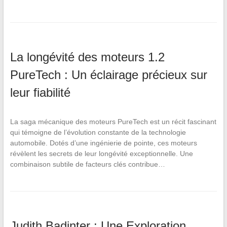
La longévité des moteurs 1.2
PureTech : Un éclairage précieux sur
leur fiabilité
La saga mécanique des moteurs PureTech est un récit fascinant
qui témoigne de l’évolution constante de la technologie
automobile. Dotés d’une ingénierie de pointe, ces moteurs
révèlent les secrets de leur longévité exceptionnelle. Une
combinaison subtile de facteurs clés contribue…
Judith Badinter : Une Exploration