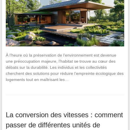
À l’heure où la préservation de l’environnement est devenue
une préoccupation majeure, l’habitat se trouve au cœur des
débats sur la durabilité. Les individus et les collectivités
cherchent des solutions pour réduire l’empreinte écologique des
logements tout en maîtrisant les…
La conversion des vitesses : comment
passer de différentes unités de