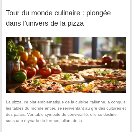
Tour du monde culinaire : plongée
dans l’univers de la pizza
La pizza, ce plat emblématique de la cuisine italienne, a conquis
les tables du monde entier, se réinventant au gré des cultures et
des palais. Véritable symbole de convivialité, elle se décline
sous une myriade de formes, allant de la…